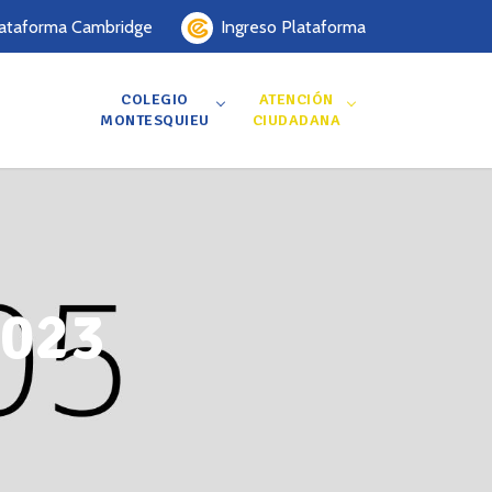
Ingreso Plataforma
ataforma Cambridge
COLEGIO
ATENCIÓN
MONTESQUIEU
CIUDADANA
2023