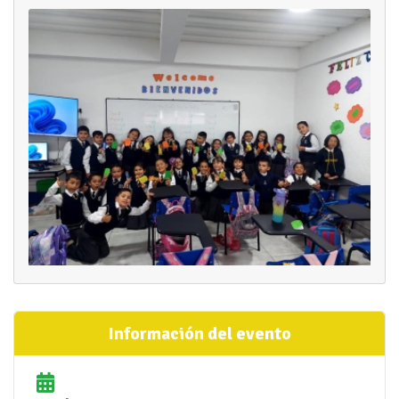
Información del evento