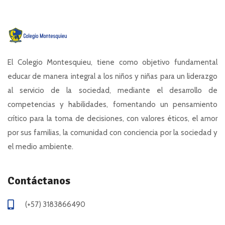
El Colegio Montesquieu, tiene como objetivo fundamental
educar de manera integral a los niños y niñas para un liderazgo
al servicio de la sociedad, mediante el desarrollo de
competencias y habilidades, fomentando un pensamiento
crítico para la toma de decisiones, con valores éticos, el amor
por sus familias, la comunidad con conciencia por la sociedad y
el medio ambiente.
Contáctanos
(+57) 3183866490