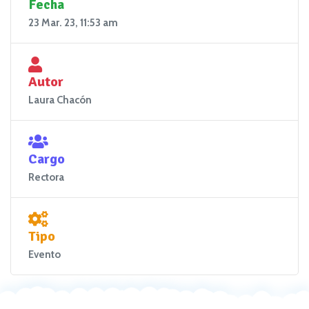
Fecha
23 Mar. 23, 11:53 am
Autor
Laura Chacón
Cargo
Rectora
Tipo
Evento