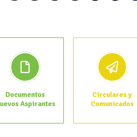
Documentos
Circulares y
uevos Aspirantes
Comunicados