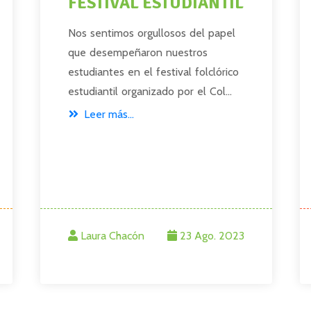
FESTIVAL ESTUDIANTIL
Nos sentimos orgullosos del papel
que desempeñaron nuestros
estudiantes en el festival folclórico
estudiantil organizado por el Col...
Leer más...
Laura Chacón
23 Ago. 2023