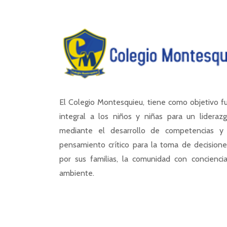
El Colegio Montesquieu, tiene como objetivo 
integral a los niños y niñas para un liderazg
mediante el desarrollo de competencias y 
pensamiento crítico para la toma de decisione
por sus familias, la comunidad con concienci
ambiente.