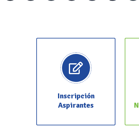
Inscripción
Aspirantes
N