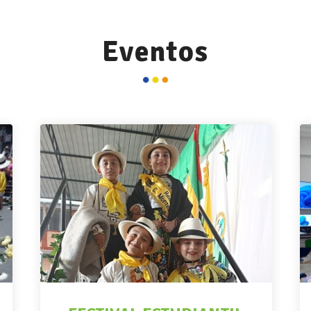
Eventos