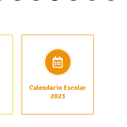
Calendario Escolar
2023